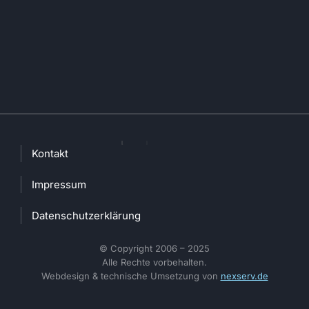
Kontakt
Impressum
Datenschutzerklärung
© Copyright 2006 – 2025
Alle Rechte vorbehalten.
Webdesign & technische Umsetzung von
nexserv.de