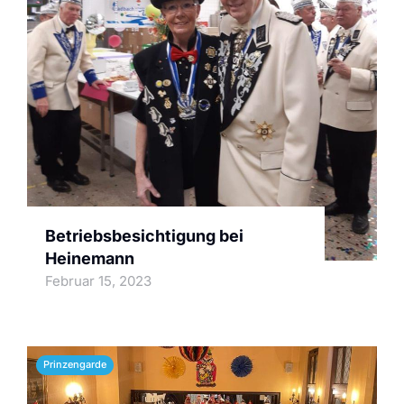
Betriebsbesichtigung bei
Heinemann
Februar 15, 2023
Prinzengarde