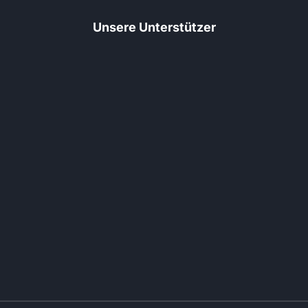
Unsere Unterstützer