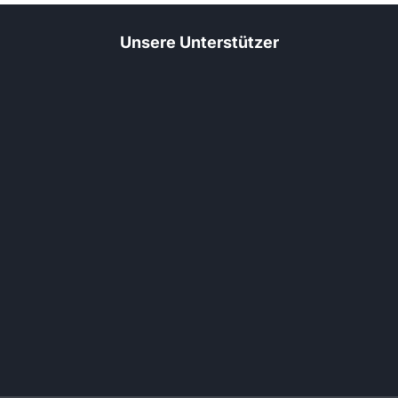
Unsere Unterstützer