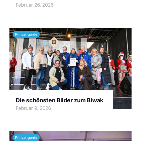
Februar 26, 2026
Prinzengarde
Die schönsten Bilder zum Biwak
Februar 9, 2026
Prinzengarde