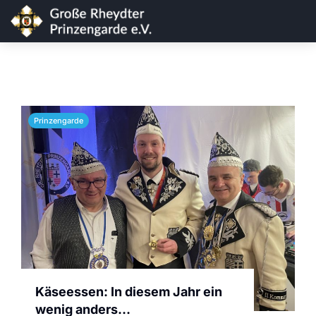
Prinzengarde
Käseessen: In diesem Jahr ein
wenig anders…