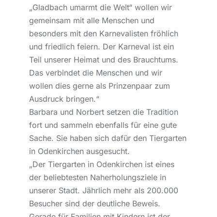
„Gladbach umarmt die Welt“ wollen wir
gemeinsam mit alle Menschen und
besonders mit den Karnevalisten fröhlich
und friedlich feiern. Der Karneval ist ein
Teil unserer Heimat und des Brauchtums.
Das verbindet die Menschen und wir
wollen dies gerne als Prinzenpaar zum
Ausdruck bringen.“
Barbara und Norbert setzen die Tradition
fort und sammeln ebenfalls für eine gute
Sache. Sie haben sich dafür den Tiergarten
in Odenkirchen ausgesucht.
„Der Tiergarten in Odenkirchen ist eines
der beliebtesten Naherholungsziele in
unserer Stadt. Jährlich mehr als 200.000
Besucher sind der deutliche Beweis.
Gerade für Familien mit Kindern ist der