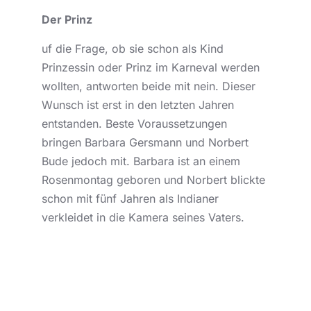
Der Prinz
uf die Frage, ob sie schon als Kind
Prinzessin oder Prinz im Karneval werden
wollten, antworten beide mit nein. Dieser
Wunsch ist erst in den letzten Jahren
entstanden. Beste Voraussetzungen
bringen Barbara Gersmann und Norbert
Bude jedoch mit. Barbara ist an einem
Rosenmontag geboren und Norbert blickte
schon mit fünf Jahren als Indianer
verkleidet in die Kamera seines Vaters.