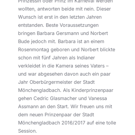
Prinzessin oder Prinz im Karneval werden
wollten, antworten beide mit nein. Dieser
Wunsch ist erst in den letzten Jahren
entstanden. Beste Voraussetzungen
bringen Barbara Gersmann und Norbert
Bude jedoch mit. Barbara ist an einem
Rosenmontag geboren und Norbert blickte
schon mit fünf Jahren als Indianer
verkleidet in die Kamera seines Vaters –
und war abgesehen davon auch ein paar
Jahr Oberbürgermeister der Stadt
Mönchengladbach. Als Kinderprinzenpaar
gehen Cedric Glasmacher und Vanessa
Assmann an den Start. Wir freuen uns mit
dem neuen Prinzenpaar der Stadt
Mönchengladbach 2016/2017 auf eine tolle
Session.