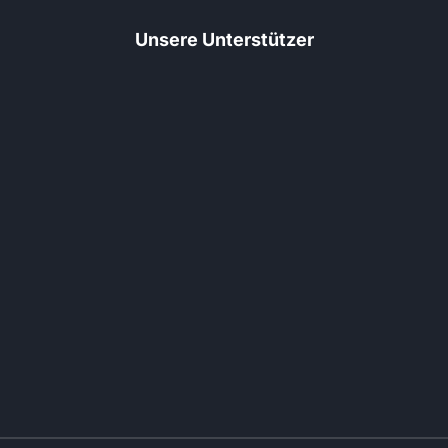
Unsere Unterstützer