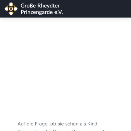
Das Prinzenpaar 2016/2017
Auf die Frage, ob sie schon als Kind