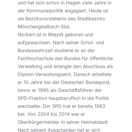
und hat sich schon in Hagen viele Jahre in
der Kommunalpolitik engagiert. Heute ist
sie Bezirksvorsteherin des Stadtbezirks
Mönchengladbach-Süd.
Norbert ist in Rheydt geboren und
aufgewachsen. Nach seiner Schul- und
Bundeswehrzeit studierte er an der
Fachhochschule des Bundes für öffentliche
Verwaltung und erlangte den Abschluss als
Diplom-Verwaltungswirt. Danach arbeitete
er 10 Jahre bei der Deutschen Bundepost,
bevor er 1995 als Geschäftsführer der
SPD-Fraktion hauptberuflich in die Politik
wechselte. Der SPD trat er bereits 1983
bei. Von 2004 bis 2014 war er
Oberbürgermeister in seiner Heimatstadt.
Nach seinem Ausscheiden hat er sich