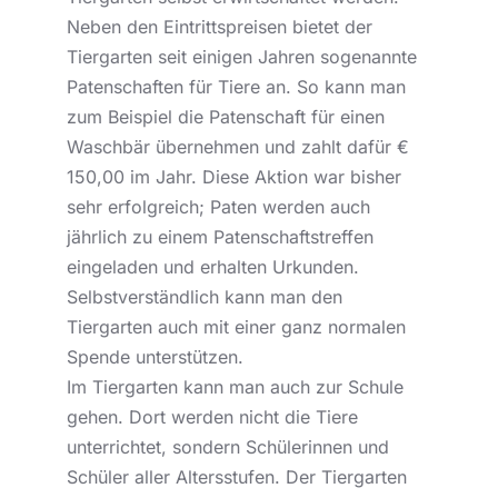
Neben den Eintrittspreisen bietet der
Tiergarten seit einigen Jahren sogenannte
Patenschaften für Tiere an. So kann man
zum Beispiel die Patenschaft für einen
Waschbär übernehmen und zahlt dafür €
150,00 im Jahr. Diese Aktion war bisher
sehr erfolgreich; Paten werden auch
jährlich zu einem Patenschaftstreffen
eingeladen und erhalten Urkunden.
Selbstverständlich kann man den
Tiergarten auch mit einer ganz normalen
Spende unterstützen.
Im Tiergarten kann man auch zur Schule
gehen. Dort werden nicht die Tiere
unterrichtet, sondern Schülerinnen und
Schüler aller Altersstufen. Der Tiergarten