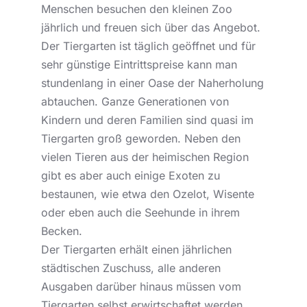
Menschen besuchen den kleinen Zoo
jährlich und freuen sich über das Angebot.
Der Tiergarten ist täglich geöffnet und für
sehr günstige Eintrittspreise kann man
stundenlang in einer Oase der Naherholung
abtauchen. Ganze Generationen von
Kindern und deren Familien sind quasi im
Tiergarten groß geworden. Neben den
vielen Tieren aus der heimischen Region
gibt es aber auch einige Exoten zu
bestaunen, wie etwa den Ozelot, Wisente
oder eben auch die Seehunde in ihrem
Becken.
Der Tiergarten erhält einen jährlichen
städtischen Zuschuss, alle anderen
Ausgaben darüber hinaus müssen vom
Tiergarten selbst erwirtschaftet werden.