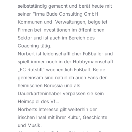
selbstständig gemacht und berät heute mit
seiner Firma Bude Consulting GmbH
Kommunen und Verwaltungen, belgeitet
Firmen bei Investitionen im öffentlichen
Sektor und ist auch im Bereich des
Coaching tätig.
Norbert ist leidenschaftlicher Fußballer und
spielt immer noch in der Hobbymannschaft
„FC Rotstift“ wöchentlich Fußball. Beide
gemeinsam sind natürlich auch Fans der
heimischen Borussia und als
Dauerkarteninhaber verpassen sie kein
Heimspiel des VfL.
Norberts Interesse gilt weiterhin der
irischen Insel mit ihrer Kultur, Geschichte
und Musik.