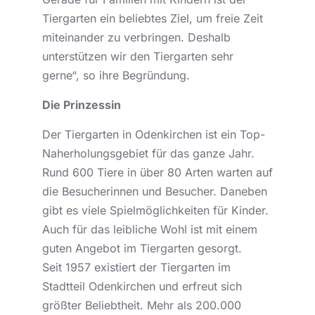
Tiergarten ein beliebtes Ziel, um freie Zeit
miteinander zu verbringen. Deshalb
unterstützen wir den Tiergarten sehr
gerne“, so ihre Begründung.
Die Prinzessin
Der Tiergarten in Odenkirchen ist ein Top-
Naherholungsgebiet für das ganze Jahr.
Rund 600 Tiere in über 80 Arten warten auf
die Besucherinnen und Besucher. Daneben
gibt es viele Spielmöglichkeiten für Kinder.
Auch für das leibliche Wohl ist mit einem
guten Angebot im Tiergarten gesorgt.
Seit 1957 existiert der Tiergarten im
Stadtteil Odenkirchen und erfreut sich
größter Beliebtheit. Mehr als 200.000