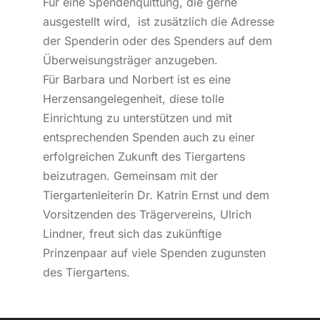
Für eine Spendenquittung, die gerne
ausgestellt wird, ist zusätzlich die Adresse
der Spenderin oder des Spenders auf dem
Überweisungsträger anzugeben.
Für Barbara und Norbert ist es eine
Herzensangelegenheit, diese tolle
Einrichtung zu unterstützen und mit
entsprechenden Spenden auch zu einer
erfolgreichen Zukunft des Tiergartens
beizutragen. Gemeinsam mit der
Tiergartenleiterin Dr. Katrin Ernst und dem
Vorsitzenden des Trägervereins, Ulrich
Lindner, freut sich das zukünftige
Prinzenpaar auf viele Spenden zugunsten
des Tiergartens.