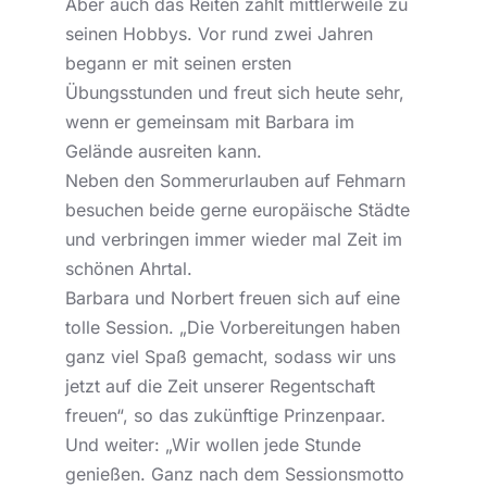
Aber auch das Reiten zählt mittlerweile zu
seinen Hobbys. Vor rund zwei Jahren
begann er mit seinen ersten
Übungsstunden und freut sich heute sehr,
wenn er gemeinsam mit Barbara im
Gelände ausreiten kann.
Neben den Sommerurlauben auf Fehmarn
besuchen beide gerne europäische Städte
und verbringen immer wieder mal Zeit im
schönen Ahrtal.
Barbara und Norbert freuen sich auf eine
tolle Session. „Die Vorbereitungen haben
ganz viel Spaß gemacht, sodass wir uns
jetzt auf die Zeit unserer Regentschaft
freuen“, so das zukünftige Prinzenpaar.
Und weiter: „Wir wollen jede Stunde
genießen. Ganz nach dem Sessionsmotto