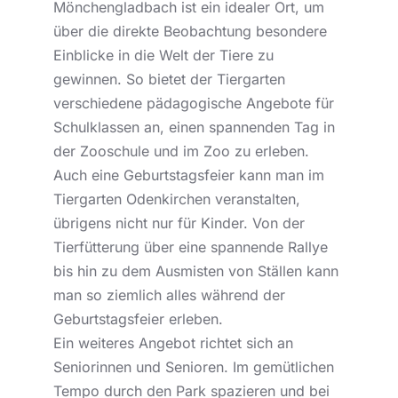
Mönchengladbach ist ein idealer Ort, um
über die direkte Beobachtung besondere
Einblicke in die Welt der Tiere zu
gewinnen. So bietet der Tiergarten
verschiedene pädagogische Angebote für
Schulklassen an, einen spannenden Tag in
der Zooschule und im Zoo zu erleben.
Auch eine Geburtstagsfeier kann man im
Tiergarten Odenkirchen veranstalten,
übrigens nicht nur für Kinder. Von der
Tierfütterung über eine spannende Rallye
bis hin zu dem Ausmisten von Ställen kann
man so ziemlich alles während der
Geburtstagsfeier erleben.
Ein weiteres Angebot richtet sich an
Seniorinnen und Senioren. Im gemütlichen
Tempo durch den Park spazieren und bei