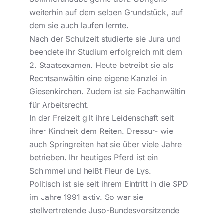
weiterhin auf dem selben Grundstück, auf
dem sie auch laufen lernte.
Nach der Schulzeit studierte sie Jura und
beendete ihr Studium erfolgreich mit dem
2. Staatsexamen. Heute betreibt sie als
Rechtsanwältin eine eigene Kanzlei in
Giesenkirchen. Zudem ist sie Fachanwältin
für Arbeitsrecht.
In der Freizeit gilt ihre Leidenschaft seit
ihrer Kindheit dem Reiten. Dressur- wie
auch Springreiten hat sie über viele Jahre
betrieben. Ihr heutiges Pferd ist ein
Schimmel und heißt Fleur de Lys.
Politisch ist sie seit ihrem Eintritt in die SPD
im Jahre 1991 aktiv. So war sie
stellvertretende Juso-Bundesvorsitzende