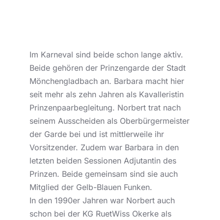
Im Karneval sind beide schon lange aktiv.
Beide gehören der Prinzengarde der Stadt
Mönchengladbach an. Barbara macht hier
seit mehr als zehn Jahren als Kavalleristin
Prinzenpaarbegleitung. Norbert trat nach
seinem Ausscheiden als Oberbürgermeister
der Garde bei und ist mittlerweile ihr
Vorsitzender. Zudem war Barbara in den
letzten beiden Sessionen Adjutantin des
Prinzen. Beide gemeinsam sind sie auch
Mitglied der Gelb-Blauen Funken.
In den 1990er Jahren war Norbert auch
schon bei der KG RuetWiss Okerke als