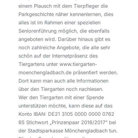
einem Plausch mit dem Tierpfleger die
Parkgeschichte näher kennenlernen, dies
alles ist im Rahmen einer speziellen
Seniorenführung möglich, die ebenfalls
angeboten wird. Darüber hinaus gibt es
noch zahlreiche Angebote, die alle sehr
schön auf der Internetpräsenz des
Tiergartens unter www.tiergarten-
moenchengladbach.de präsentiert werden.
Dort kann man auch alle Informationen
über den Tiergarten noch nachlesen.
Wer den Tiergarten mit einer Spende
unterstützen möchte, kann diese auf das
Konto IBAN: DE21 3105 0000 0000 0762
65 Stichwort „Prinzenpaar 2016/2017“ bei
der Stadtsparkasse Mönchengladbach tun.