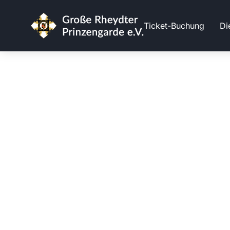
Ticket-Buchung
Di