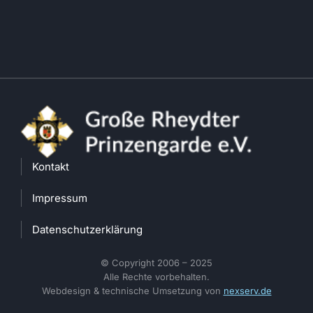
Kontakt
Impressum
Datenschutzerklärung
© Copyright 2006 – 2025
Alle Rechte vorbehalten.
Webdesign & technische Umsetzung von
nexserv.de