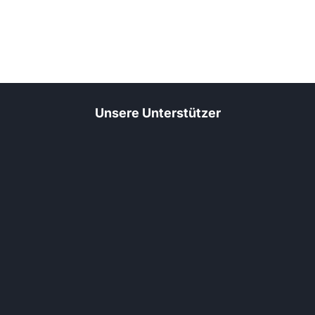
September 20, 2021
Unsere Unterstützer