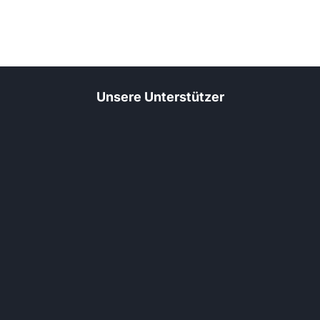
Unsere Unterstützer