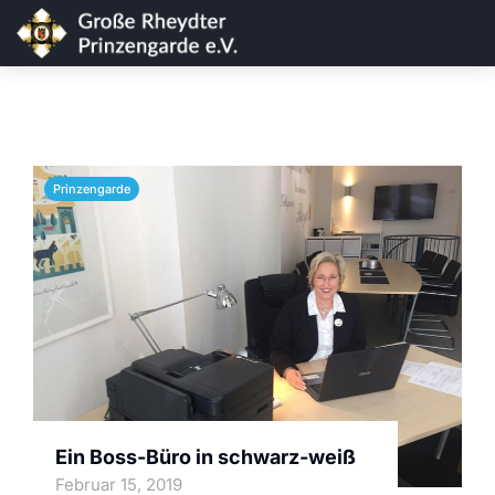
Prinzengarde
Ein Boss-Büro in schwarz-weiß
Februar 15, 2019