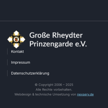
Kontakt
Impressum
Datenschutzerklärung
© Copyright 2006 – 2025
Alle Rechte vorbehalten.
Webdesign & technische Umsetzung von
nexserv.de