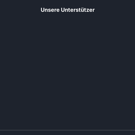
Unsere Unterstützer