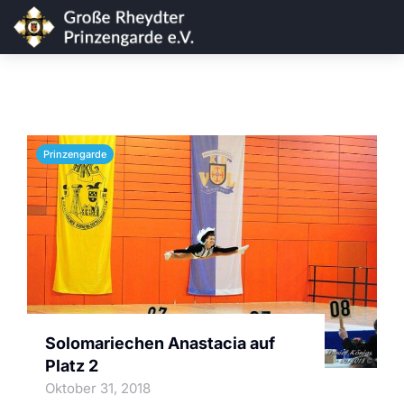
Prinzengarde
Solomariechen Anastacia auf
Platz 2
Oktober 31, 2018