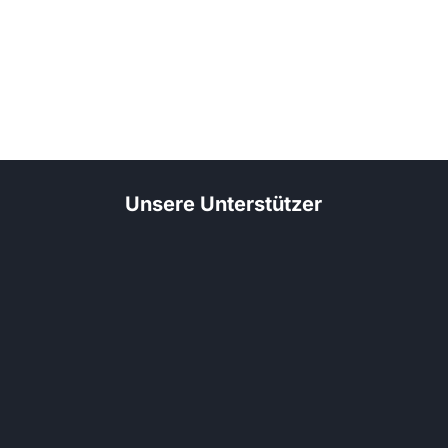
Unsere Unterstützer