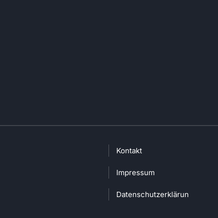
Kontakt
Impressum
Datenschutzerklärung