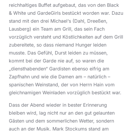
reichhaltiges Buffet aufgebaut, das von den Black
& White und GardeGirls bestückt worden war. Dazu
stand mit den drei Michael‘s (Dahl, Dreeßen,
Lausberg) ein Team am Grill, das sein Fach
vorzüglich versteht und Köstlichkeiten auf dem Grill
zubereitete, so dass niemand Hunger leiden
musste. Das Gefühl, Durst leiden zu müssen,
kommt bei der Garde nie auf, so waren die
„diensthabenden“ Gardisten ebenso eifrig am
Zapfhahn und wie die Damen am – natürlich –
spanischen Weinstand, der von Herrn Hain vom
gleichnamigen Weinladen vorzüglich bestückt war.
Dass der Abend wieder in bester Erinnerung
bleiben wird, lag nicht nur an den gut gelaunten
Gästen und dem sommerlichen Wetter, sondern
auch an der Musik. Mark Stockums stand am