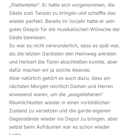
„Plattenteller“. Er hatte sich vorgenommen, die
Gäste zum Tanzen zu bringen und schaffte das
wieder perfekt. Bereits im Vorjahr hatte er sein
gutes Gespür für die musikalischen Wünsche der
Gäste bewiesen.
So war es nicht verwunderlich, dass es spät war,
als die letzten Gardisten den Heimweg antraten
und Herbert die Türen abschließen konnte, aber
dafür machen wir ja solche Abende.
Aber natürlich gehört es auch dazu, dass am
nächsten Morgen reichlich Damen und Herren
anwesend waren, um die „ausgeliehenen“
Räumlichkeiten wieder in einen vorbildlichen
Zustand zu versetzen und die garde-eigenen
Gegenstände wieder ins Depot zu bringen, aber
selbst beim Aufräumen war es schon wieder