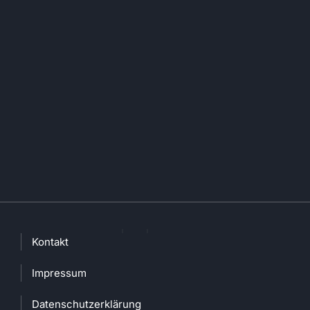
Kontakt
Impressum
Datenschutzerklärung