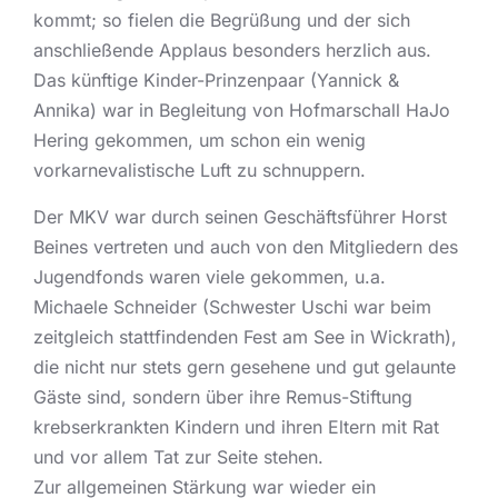
kommt; so fielen die Begrüßung und der sich
anschließende Applaus besonders herzlich aus.
Das künftige Kinder-Prinzenpaar (Yannick &
Annika) war in Begleitung von Hofmarschall HaJo
Hering gekommen, um schon ein wenig
vorkarnevalistische Luft zu schnuppern.
Der MKV war durch seinen Geschäftsführer Horst
Beines vertreten und auch von den Mitgliedern des
Jugendfonds waren viele gekommen, u.a.
Michaele Schneider (Schwester Uschi war beim
zeitgleich stattfindenden Fest am See in Wickrath),
die nicht nur stets gern gesehene und gut gelaunte
Gäste sind, sondern über ihre Remus-Stiftung
krebserkrankten Kindern und ihren Eltern mit Rat
und vor allem Tat zur Seite stehen.
Zur allgemeinen Stärkung war wieder ein