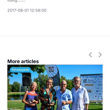
lustig…….
2017-08-01 12:56:00
More articles
Prinzengarde