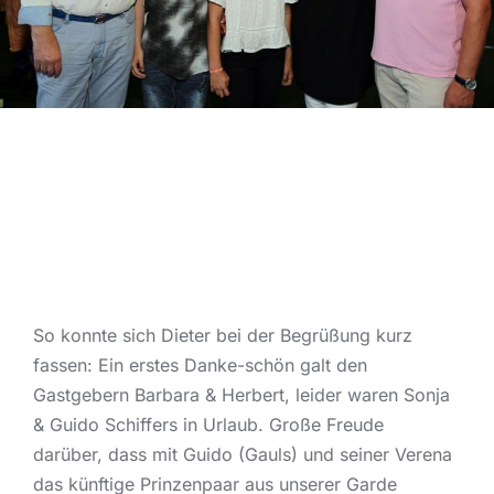
So konnte sich Dieter bei der Begrüßung kurz
fassen: Ein erstes Danke-schön galt den
Gastgebern Barbara & Herbert, leider waren Sonja
& Guido Schiffers in Urlaub. Große Freude
darüber, dass mit Guido (Gauls) und seiner Verena
das künftige Prinzenpaar aus unserer Garde