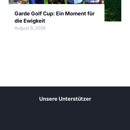
Garde Golf Cup: Ein Moment für
die Ewigkeit
August 9, 2026
Unsere Unterstützer