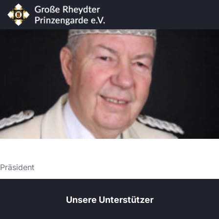
Präsident
Unsere Unterstützer