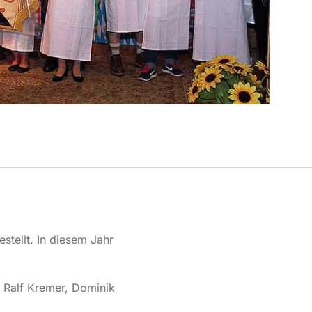
stellt. In diesem Jahr
, Ralf Kremer, Dominik