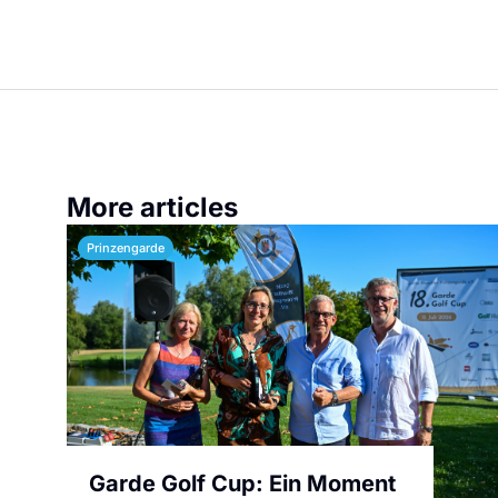
More articles
Prinzengarde
Garde Golf Cup: Ein Moment