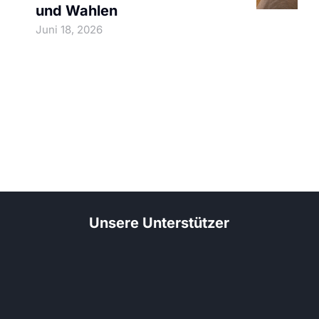
und Wahlen
Juni 18, 2026
Unsere Unterstützer