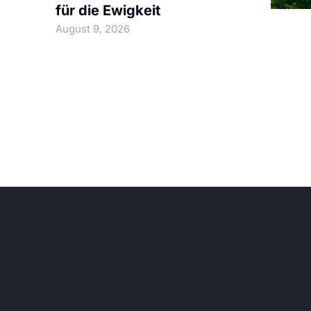
für die Ewigkeit
August 9, 2026