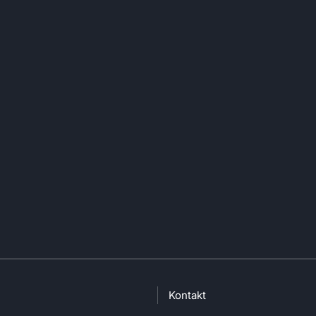
Kontakt