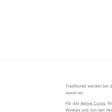
Traditionell werden bei 
waren es:
Für das
Aktive Corps
: N
Winkels und von den Re