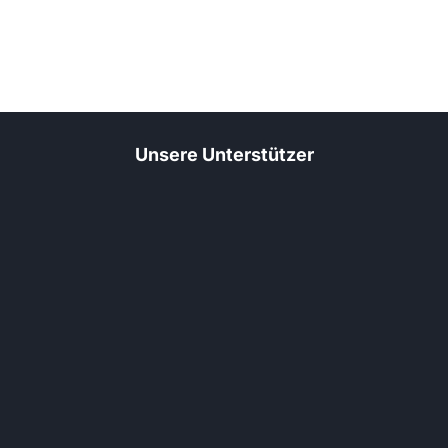
Unsere Unterstützer