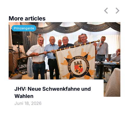
More articles
Prinzengarde
JHV: Neue Schwenkfahne und
Wahlen
Juni 18, 2026