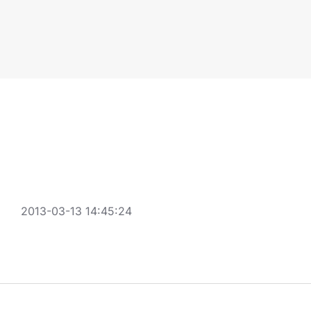
2013-03-13 14:45:24