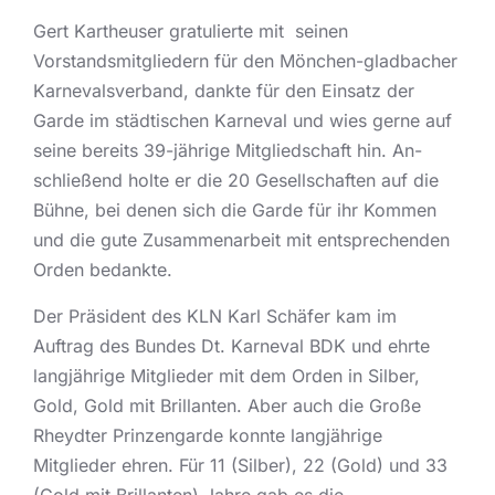
Gert Kartheuser gratulierte mit seinen
Vorstandsmitgliedern für den Mönchen-gladbacher
Karnevalsverband, dankte für den Einsatz der
Garde im städtischen Karneval und wies gerne auf
seine bereits 39-jährige Mitgliedschaft hin. An-
schließend holte er die 20 Gesellschaften auf die
Bühne, bei denen sich die Garde für ihr Kommen
und die gute Zusammenarbeit mit entsprechenden
Orden bedankte.
Der Präsident des KLN Karl Schäfer kam im
Auftrag des Bundes Dt. Karneval BDK und ehrte
langjährige Mitglieder mit dem Orden in Silber,
Gold, Gold mit Brillanten. Aber auch die Große
Rheydter Prinzengarde konnte langjährige
Mitglieder ehren. Für 11 (Silber), 22 (Gold) und 33