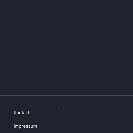
Kontakt
Impressum