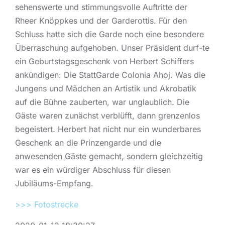
sehenswerte und stimmungsvolle Auftritte der
Rheer Knöppkes und der Garderottis. Für den
Schluss hatte sich die Garde noch eine besondere
Überraschung aufgehoben. Unser Präsident durf-te
ein Geburtstagsgeschenk von Herbert Schiffers
ankündigen: Die StattGarde Colonia Ahoj. Was die
Jungens und Mädchen an Artistik und Akrobatik
auf die Bühne zauberten, war unglaublich. Die
Gäste waren zunächst verblüfft, dann grenzenlos
begeistert. Herbert hat nicht nur ein wunderbares
Geschenk an die Prinzengarde und die
anwesenden Gäste gemacht, sondern gleichzeitig
war es ein würdiger Abschluss für diesen
Jubiläums-Empfang.
>>> Fotostrecke