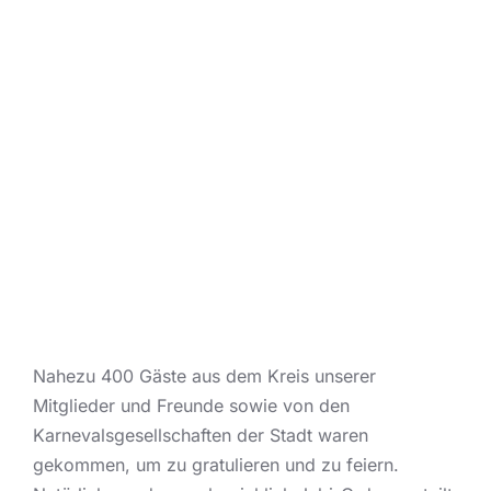
Nahezu 400 Gäste aus dem Kreis unserer
Mitglieder und Freunde sowie von den
Karnevalsgesellschaften der Stadt waren
gekommen, um zu gratulieren und zu feiern.