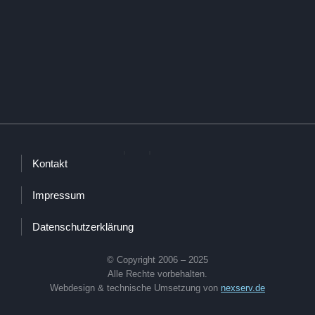
Kontakt
Impressum
Datenschutzerklärung
© Copyright 2006 – 2025
Alle Rechte vorbehalten.
Webdesign & technische Umsetzung von
nexserv.de