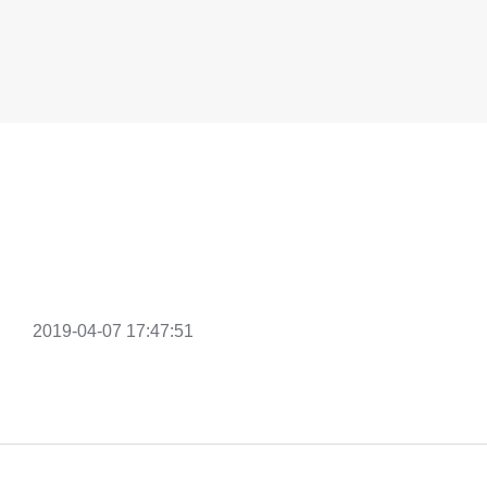
2019-04-07 17:47:51