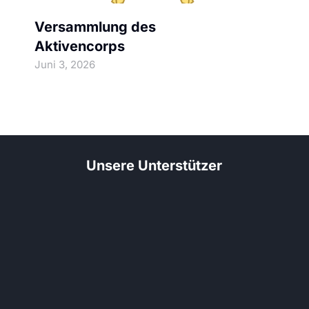
Versammlung des
Aktivencorps
Juni 3, 2026
Unsere Unterstützer