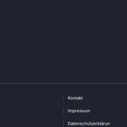
Kontakt
Impressum
Datenschutzerklärung