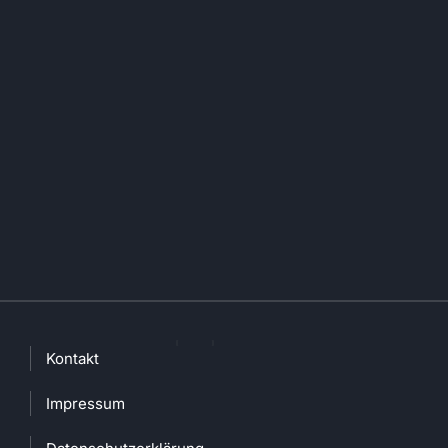
Kontakt
Impressum