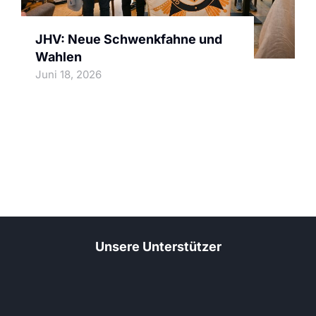
JHV: Neue Schwenkfahne und
Wahlen
Juni 18, 2026
Unsere Unterstützer