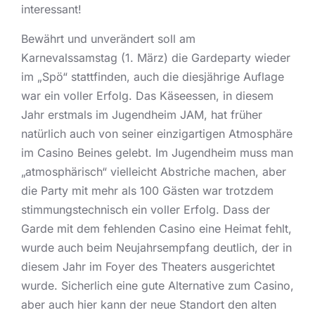
interessant!
Bewährt und unverändert soll am
Karnevalssamstag (1. März) die Gardeparty wieder
im „Spö“ stattfinden, auch die diesjährige Auflage
war ein voller Erfolg. Das Käseessen, in diesem
Jahr erstmals im Jugendheim JAM, hat früher
natürlich auch von seiner einzigartigen Atmosphäre
im Casino Beines gelebt. Im Jugendheim muss man
„atmosphärisch“ vielleicht Abstriche machen, aber
die Party mit mehr als 100 Gästen war trotzdem
stimmungstechnisch ein voller Erfolg. Dass der
Garde mit dem fehlenden Casino eine Heimat fehlt,
wurde auch beim Neujahrsempfang deutlich, der in
diesem Jahr im Foyer des Theaters ausgerichtet
wurde. Sicherlich eine gute Alternative zum Casino,
aber auch hier kann der neue Standort den alten