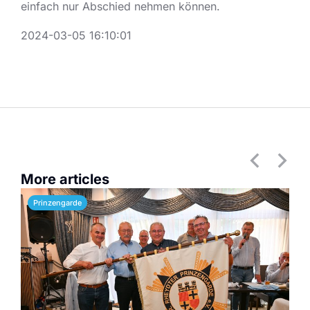
einfach nur Abschied nehmen können.
2024-03-05 16:10:01
More articles
Prinzengarde