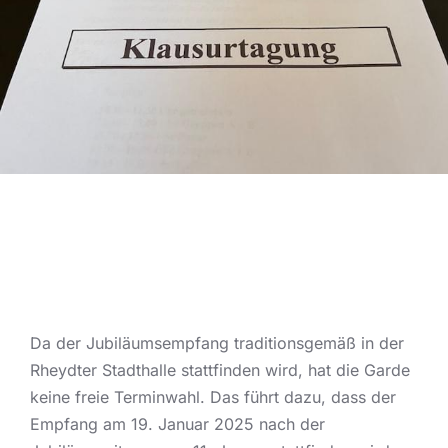
Da der Jubiläumsempfang traditionsgemäß in der
Rheydter Stadthalle stattfinden wird, hat die Garde
keine freie Terminwahl. Das führt dazu, dass der
Empfang am 19. Januar 2025 nach der