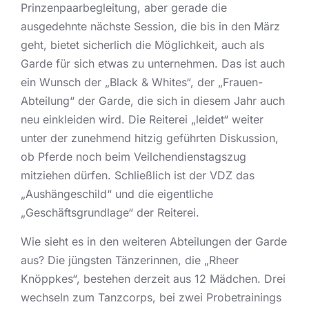
Prinzenpaarbegleitung, aber gerade die
ausgedehnte nächste Session, die bis in den März
geht, bietet sicherlich die Möglichkeit, auch als
Garde für sich etwas zu unternehmen. Das ist auch
ein Wunsch der „Black & Whites“, der „Frauen-
Abteilung“ der Garde, die sich in diesem Jahr auch
neu einkleiden wird. Die Reiterei „leidet“ weiter
unter der zunehmend hitzig geführten Diskussion,
ob Pferde noch beim Veilchendienstagszug
mitziehen dürfen. Schließlich ist der VDZ das
„Aushängeschild“ und die eigentliche
„Geschäftsgrundlage“ der Reiterei.
Wie sieht es in den weiteren Abteilungen der Garde
aus? Die jüngsten Tänzerinnen, die „Rheer
Knöppkes“, bestehen derzeit aus 12 Mädchen. Drei
wechseln zum Tanzcorps, bei zwei Probetrainings