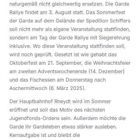
naturgemäß nicht gleichwertig ersetzen. Die Garde
Rallye findet am 3. August statt. Das Sommerfest
der Garde auf dem Gelände der Spedition Schiffers
soll nicht mehr als eigene Veranstaltung stattfinden,
sondern am Tag der Garde Rallye mit Siegerehrung
inklusive. Wo diese Veranstaltung stattfinden soll,
wird noch geprüft. Gesetzt ist wie gehabt das
Oktoberfest am 21. September, die Weihnachtsfeier
am zweiten Adventswochenende (14. Dezember)
und das Fischessen am Donnerstag nach
Aschermittwoch (6. März 2025).
Der Hauptbahnhof Rheydt wird im Sommer
eröffnet und soll das Motiv des nächsten
Jugendfonds-Ordens sein. Außerdem möchte die
Garde ihr Gardeleben etwas stärker ausleben.
Kernaufgabe ist und bleibt die