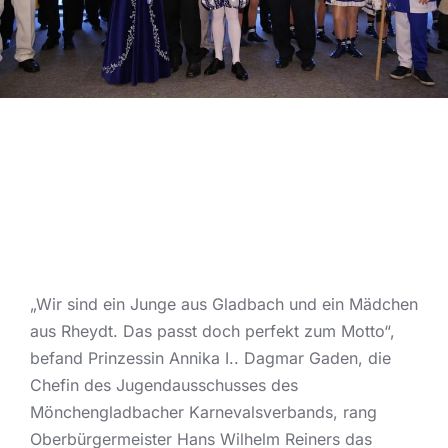
„Wir sind ein Junge aus Gladbach und ein Mädchen
aus Rheydt. Das passt doch perfekt zum Motto“,
befand Prinzessin Annika I.. Dagmar Gaden, die
Chefin des Jugendausschusses des
Mönchengladbacher Karnevalsverbands, rang
Oberbürgermeister Hans Wilhelm Reiners das