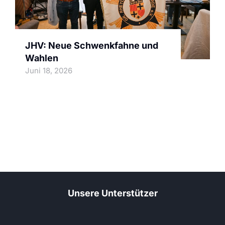
JHV: Neue Schwenkfahne und
Wahlen
Juni 18, 2026
Unsere Unterstützer