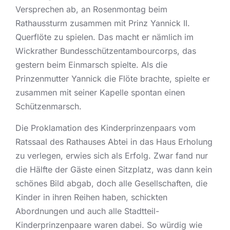
Versprechen ab, an Rosenmontag beim
Rathaussturm zusammen mit Prinz Yannick II.
Querflöte zu spielen. Das macht er nämlich im
Wickrather Bundesschützentambourcorps, das
gestern beim Einmarsch spielte. Als die
Prinzenmutter Yannick die Flöte brachte, spielte er
zusammen mit seiner Kapelle spontan einen
Schützenmarsch.
Die Proklamation des Kinderprinzenpaars vom
Ratssaal des Rathauses Abtei in das Haus Erholung
zu verlegen, erwies sich als Erfolg. Zwar fand nur
die Hälfte der Gäste einen Sitzplatz, was dann kein
schönes Bild abgab, doch alle Gesellschaften, die
Kinder in ihren Reihen haben, schickten
Abordnungen und auch alle Stadtteil-
Kinderprinzenpaare waren dabei. So würdig wie