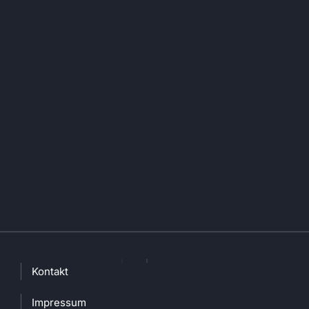
Kontakt
Impressum