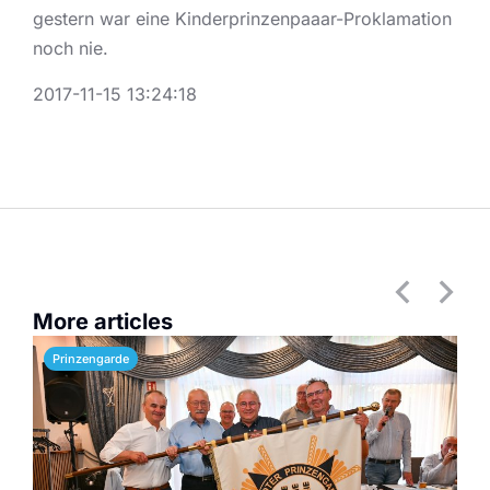
gestern war eine Kinderprinzenpaaar-Proklamation
noch nie.
2017-11-15 13:24:18
More articles
Prinzengarde