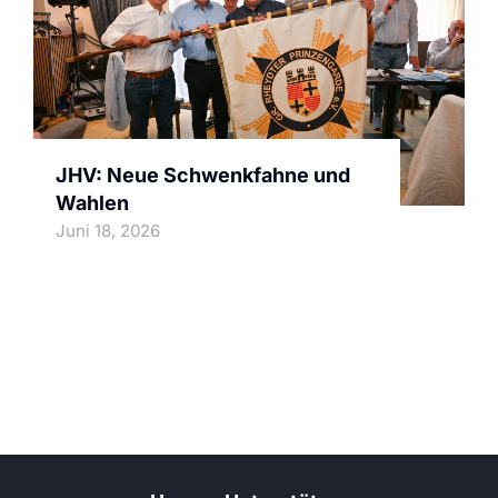
JHV: Neue Schwenkfahne und
Wahlen
Juni 18, 2026