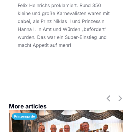
Felix Heinrichs proklamiert. Rund 350
kleine und große Karnevalisten waren mit
dabei, als Prinz Niklas II und Prinzessin
Hanna I. in Amt und Würden „befördert“
wurden. Das war ein Super-Einstieg und
macht Appetit auf mehr!
More articles
Prinzengarde