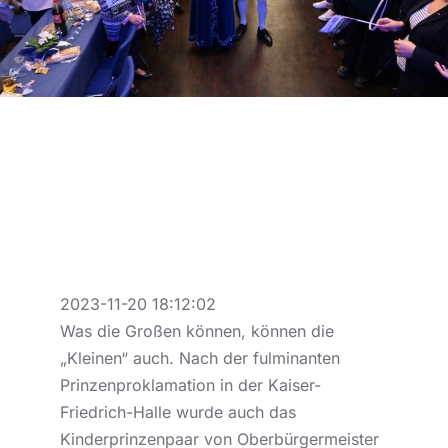
2023-11-20 18:12:02
Was die Großen können, können die
„Kleinen“ auch. Nach der fulminanten
Prinzenproklamation in der Kaiser-
Friedrich-Halle wurde auch das
Kinderprinzenpaar von Oberbürgermeister