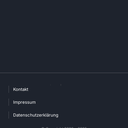
Kontakt
Impressum
Datenschutzerklärung