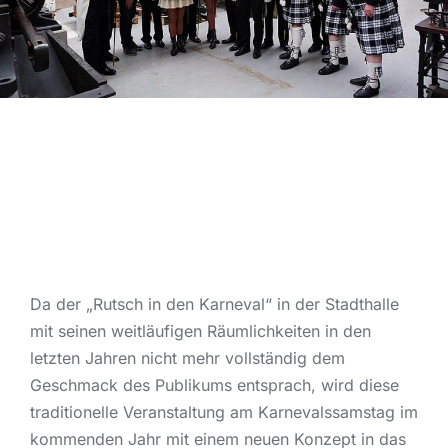
Da der „Rutsch in den Karneval“ in der Stadthalle
mit seinen weitläufigen Räumlichkeiten in den
letzten Jahren nicht mehr vollständig dem
Geschmack des Publikums entsprach, wird diese
traditionelle Veranstaltung am Karnevalssamstag im
kommenden Jahr mit einem neuen Konzept in das