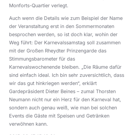
Monforts-Quartier verlegt.
Auch wenn die Details wie zum Beispiel der Name
der Veranstaltung erst in den Sommermonaten
besprochen werden, so ist doch klar, wohin der
Weg führt: Der Karnevalssamstag soll zusammen
mit der Großen Rheydter Prinzengarde das
Stimmungsbarometer für das
Karnevalswochenende bleiben. „Die Räume dafür
sind einfach ideal. Ich bin sehr zuversichtlich, dass
wir das gut hinkriegen werden“, erklärt
Gardepräsident Dieter Beines – zumal Thorsten
Neumann nicht nur ein Herz für den Karneval hat,
sondern auch genau weiß, wie man bei solchen
Events die Gäste mit Speisen und Getränken
verwöhnen kann.