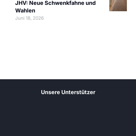
JHV: Neue Schwenkfahne und
Wahlen
Juni 18, 2026
Unsere Unterstützer