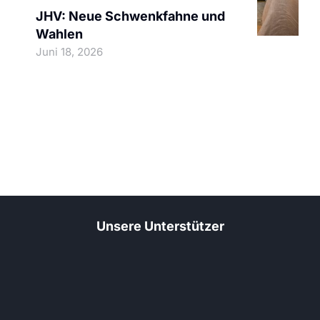
JHV: Neue Schwenkfahne und
Wahlen
Juni 18, 2026
Unsere Unterstützer