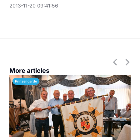
2013-11-20 09:41:56
More articles
Prinzengarde