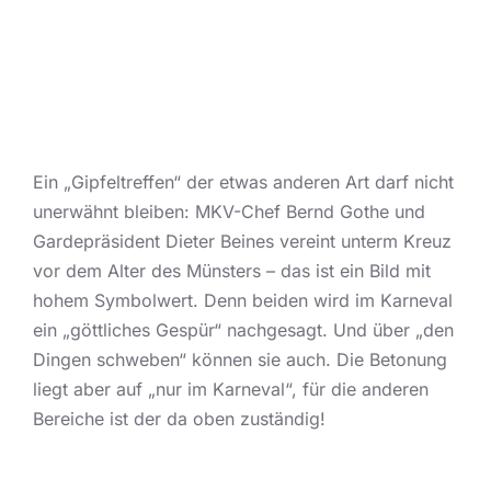
Ein „Gipfeltreffen“ der etwas anderen Art darf nicht
unerwähnt bleiben: MKV-Chef Bernd Gothe und
Gardepräsident Dieter Beines vereint unterm Kreuz
vor dem Alter des Münsters – das ist ein Bild mit
hohem Symbolwert. Denn beiden wird im Karneval
ein „göttliches Gespür“ nachgesagt. Und über „den
Dingen schweben“ können sie auch. Die Betonung
liegt aber auf „nur im Karneval“, für die anderen
Bereiche ist der da oben zuständig!