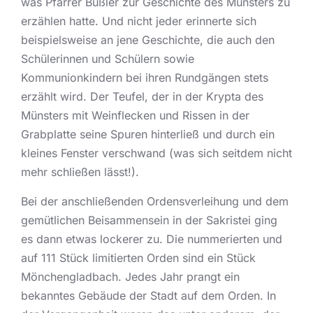
was Pfarrer Bußler zur Geschichte des Münsters zu
erzählen hatte. Und nicht jeder erinnerte sich
beispielsweise an jene Geschichte, die auch den
Schülerinnen und Schülern sowie
Kommunionkindern bei ihren Rundgängen stets
erzählt wird. Der Teufel, der in der Krypta des
Münsters mit Weinflecken und Rissen in der
Grabplatte seine Spuren hinterließ und durch ein
kleines Fenster verschwand (was sich seitdem nicht
mehr schließen lässt!).
Bei der anschließenden Ordensverleihung und dem
gemütlichen Beisammensein in der Sakristei ging
es dann etwas lockerer zu. Die nummerierten und
auf 111 Stück limitierten Orden sind ein Stück
Mönchengladbach. Jedes Jahr prangt ein
bekanntes Gebäude der Stadt auf dem Orden. In