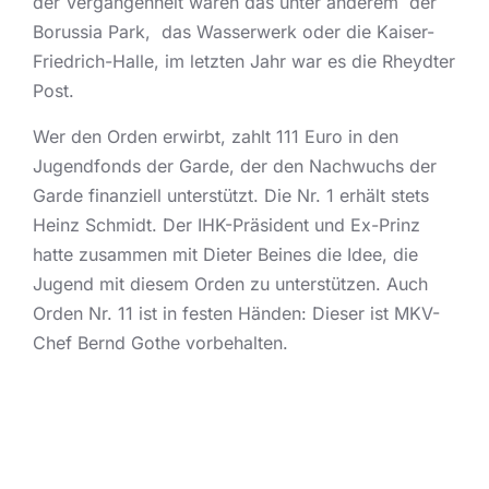
der Vergangenheit waren das unter anderem der
Borussia Park, das Wasserwerk oder die Kaiser-
Friedrich-Halle, im letzten Jahr war es die Rheydter
Post.
Wer den Orden erwirbt, zahlt 111 Euro in den
Jugendfonds der Garde, der den Nachwuchs der
Garde finanziell unterstützt. Die Nr. 1 erhält stets
Heinz Schmidt. Der IHK-Präsident und Ex-Prinz
hatte zusammen mit Dieter Beines die Idee, die
Jugend mit diesem Orden zu unterstützen. Auch
Orden Nr. 11 ist in festen Händen: Dieser ist MKV-
Chef Bernd Gothe vorbehalten.