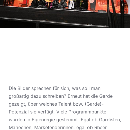
Die Bilder sprechen für sich, was soll man
großartig dazu schreiben? Erneut hat die Garde
gezeigt, über welches Talent bzw. (Garde)-
Potenzial sie verfügt. Viele Programmpunkte
wurden in Eigenregie gestemmt. Egal ob Gardisten,
Mariechen, Marketenderinnen, egal ob Rheer