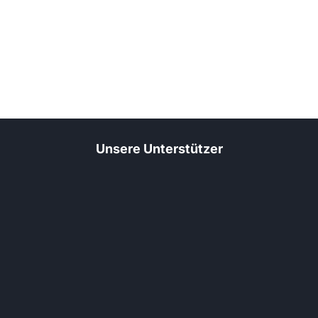
Unsere Unterstützer