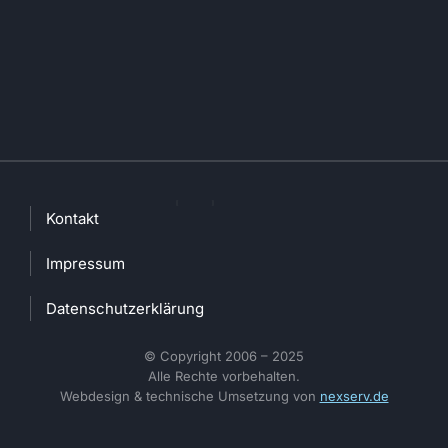
Kontakt
Impressum
Datenschutzerklärung
© Copyright 2006 – 2025
Alle Rechte vorbehalten.
Webdesign & technische Umsetzung von
nexserv.de