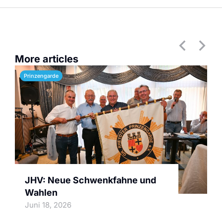
More articles
Prinzengarde
JHV: Neue Schwenkfahne und
Wahlen
Juni 18, 2026