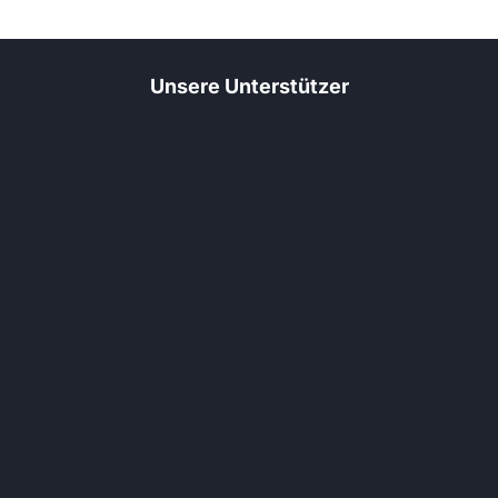
Unsere Unterstützer