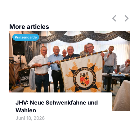
More articles
Prinzengarde
JHV: Neue Schwenkfahne und
Wahlen
Juni 18, 2026