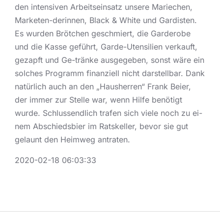
den intensiven Arbeitseinsatz unsere Mariechen,
Marketen-derinnen, Black & White und Gardisten.
Es wurden Brötchen geschmiert, die Garderobe
und die Kasse geführt, Garde-Utensilien verkauft,
gezapft und Ge-tränke ausgegeben, sonst wäre ein
solches Programm finanziell nicht darstellbar. Dank
natürlich auch an den „Hausherren“ Frank Beier,
der immer zur Stelle war, wenn Hilfe benötigt
wurde. Schlussendlich trafen sich viele noch zu ei-
nem Abschiedsbier im Ratskeller, bevor sie gut
gelaunt den Heimweg antraten.
2020-02-18 06:03:33