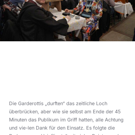
Die Garderottis „durften“ das zeitliche Loch
überbrücken, aber wie sie selbst am Ende der 45
Minuten das Publikum im Griff hatten, alle Achtung
und vie-len Dank für den Einsatz. Es folgte die