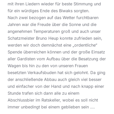
mit ihren Liedern wieder für beste Stimmung und
für ein würdiges Ende des Biwaks sorgten.
Nach zwei bezogen auf das Wetter furchtbaren
Jahren war die Freude über die Sonne und die
angenehmen Temperaturen groß und auch unser
Schatzmeister Bruno Heup konnte zufrieden sein,
werden wir doch demnächst eine „ordentliche“
Spende überreichen können und der große Einsatz
aller Gardisten vom Aufbau über die Besatzung der
Wagen bis hin zu den von unseren Frauen
besetzten Verkaufsbuden hat sich gelohnt. Da ging
der anschließende Abbau auch gleich viel besser
und einfacher von der Hand und nach knapp einer
Stunde trafen sich dann alle zu einem
Abschlussbier im Ratskeller, wobei es soll nicht
immer unbedingt bei einem geblieben sein ….