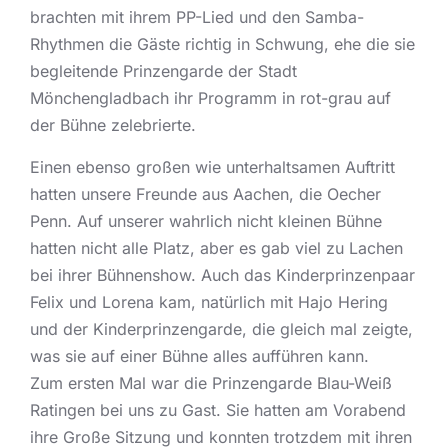
brachten mit ihrem PP-Lied und den Samba-
Rhythmen die Gäste richtig in Schwung, ehe die sie
begleitende Prinzengarde der Stadt
Mönchengladbach ihr Programm in rot-grau auf
der Bühne zelebrierte.
Einen ebenso großen wie unterhaltsamen Auftritt
hatten unsere Freunde aus Aachen, die Oecher
Penn. Auf unserer wahrlich nicht kleinen Bühne
hatten nicht alle Platz, aber es gab viel zu Lachen
bei ihrer Bühnenshow. Auch das Kinderprinzenpaar
Felix und Lorena kam, natürlich mit Hajo Hering
und der Kinderprinzengarde, die gleich mal zeigte,
was sie auf einer Bühne alles aufführen kann.
Zum ersten Mal war die Prinzengarde Blau-Weiß
Ratingen bei uns zu Gast. Sie hatten am Vorabend
ihre Große Sitzung und konnten trotzdem mit ihren