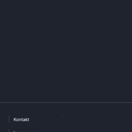
Kontakt