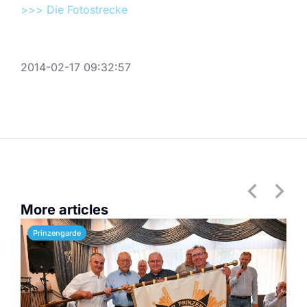
>>> Die Fotostrecke
2014-02-17 09:32:57
More articles
Prinzengarde