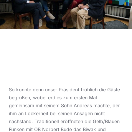
So konnte denn unser Präsident fröhlich die Gäste
begrüßen, wobei erdies zum ersten Mal
gemeinsam mit seinem Sohn Andreas machte, der
ihm an Lockerheit bei seinen Ansagen nicht
nachstand. Traditionell eröffneten die Gelb/Blauen
Funken mit OB Norbert Bude das Biwak und