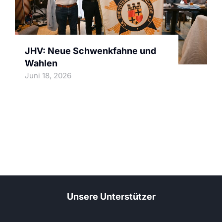
JHV: Neue Schwenkfahne und
Wahlen
Juni 18, 2026
Unsere Unterstützer