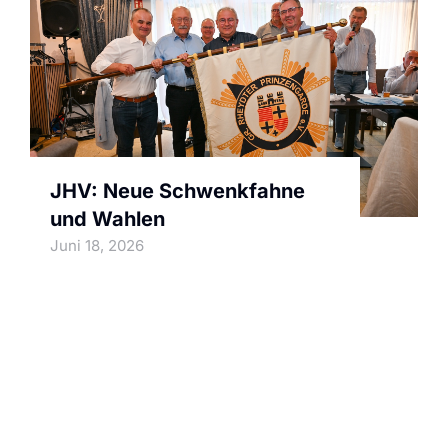
JHV: Neue Schwenkfahne
und Wahlen
Juni 18, 2026