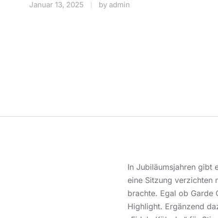
Januar 13, 2025
by
admin
In Jubiläumsjahren gibt 
eine Sitzung verzichten
brachte. Egal ob Garde G
Highlight. Ergänzend da