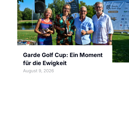
Garde Golf Cup: Ein Moment
für die Ewigkeit
August 9, 2026