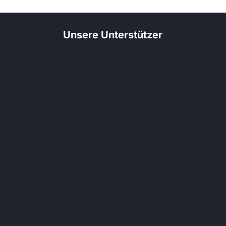
Unsere Unterstützer