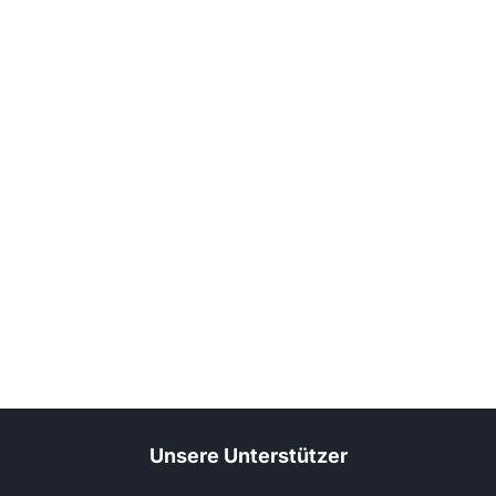
Unsere Unterstützer