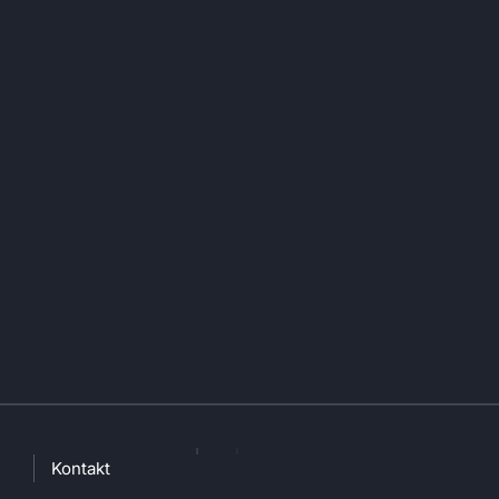
Kontakt