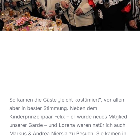
So kamen die Gäste „leicht kostümiert“, vor allem
aber in bester Stimmung. Neben dem
Kinderprinzenpaar Felix – er wurde neues Mitglied
unserer Garde – und Lorena waren natürlich auch
Markus & Andrea Niersia zu Besuch. Sie kamen in