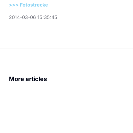
>>> Fotostrecke
2014-03-06 15:35:45
More articles
Prinzengarde