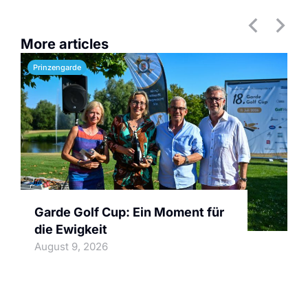
More articles
Prinzengarde
Garde Golf Cup: Ein Moment für
die Ewigkeit
August 9, 2026