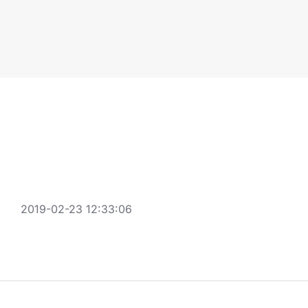
2019-02-23 12:33:06