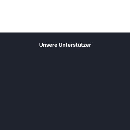
Unsere Unterstützer