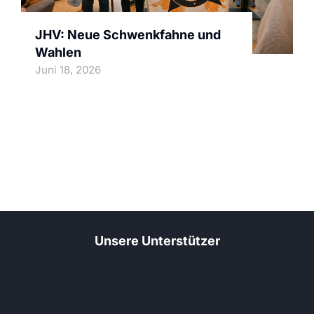
JHV: Neue Schwenkfahne und
Wahlen
Juni 18, 2026
Unsere Unterstützer