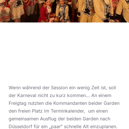
Wenn während der Session ein wenig Zeit ist, soll
der Karneval nicht zu kurz kommen… An einem
Freigtag nutzten die Kommandanten beider Garden
den freien Platz im Terminkalender, um einen
gemeinsamen Ausflug der beiden Garden nach
Düsseldorf für ein „paar“ schnelle Alt einzuplanen.