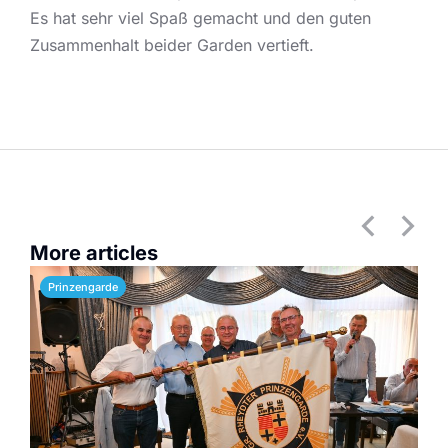
Es hat sehr viel Spaß gemacht und den guten
Zusammenhalt beider Garden vertieft.
More articles
Prinzengarde