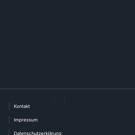
Kontakt
Impressum
Datenschutzerklärung