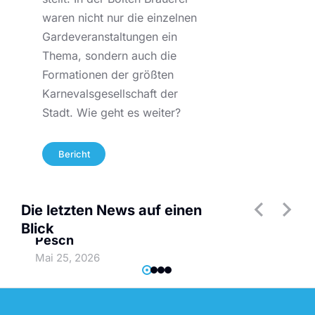
waren nicht nur die einzelnen
Gardeveranstaltungen ein
Thema, sondern auch die
Formationen der größten
Karnevalsgesellschaft der
Stadt. Wie geht es weiter?
Bericht
Die letzten News auf einen
Wir trauern um Hans Wilhelm
Blick
Pesch
Prinzengarde
Mai 25, 2026