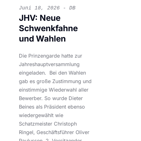
Juni 18, 2026 - DB
JHV: Neue
Schwenkfahne
und Wahlen
Die Prinzengarde hatte zur
Jahreshauptversammlung
eingeladen. Bei den Wahlen
gab es große Zustimmung und
einstimmige Wiederwahl aller
Bewerber. So wurde Dieter
Beines als Präsident ebenso
wiedergewählt wie
Schatzmeister Christoph
Ringel, Geschäftsführer Oliver
Paulussen, 2. Vorsitzender