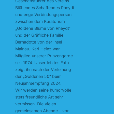
Geschäftsführer des Vereins
Blühendes Schaffendes Rheydt
und enge Verbindungsperson
zwischen dem Kuratorium
„Goldene Blume von Rheydt“
und der Gräfliche Familie
Bernadotte von der Insel
Mainau. Karl Heinz war
Mitglied unserer Prinzengarde
seit 1974. Unser letztes Foto
zeigt ihn nach der Verleihung
der „Goldenen 50“ beim
Neujahrsempfang 2024.
Wir werden seine humorvolle
stets freundliche Art sehr
vermissen. Die vielen
gemeinsamen Abende – vor