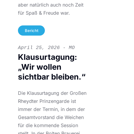
aber natürlich auch noch Zeit
für Spaß & Freude war.
Bericht
April 25, 2026 - MO
Klausurtagung:
„Wir wollen
sichtbar bleiben.“
Die Klausurtagung der Großen
Rheydter Prinzengarde ist
immer der Termin, in dem der
Gesamtvorstand die Weichen
für die kommende Session
stellt. In der Bolten Brauerei