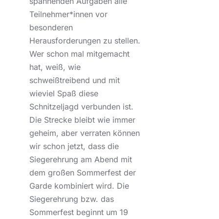
spannenden Aufgaben alle
Teilnehmer*innen vor
besonderen
Herausforderungen zu stellen.
Wer schon mal mitgemacht
hat, weiß, wie
schweißtreibend und mit
wieviel Spaß diese
Schnitzeljagd verbunden ist.
Die Strecke bleibt wie immer
geheim, aber verraten können
wir schon jetzt, dass die
Siegerehrung am Abend mit
dem großen Sommerfest der
Garde kombiniert wird. Die
Siegerehrung bzw. das
Sommerfest beginnt um 19