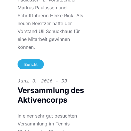
Markus Paulussen und
Schriftführerin Heike Rick. Als
neuen Beisitzer hatte der
Vorstand Uli Schückhaus für
eine Mitarbeit gewinnen
können.
Bericht
Juni 3, 2026 - DB
Versammlung des
Aktivencorps
In einer sehr gut besuchten
Versammlung im Tennis-