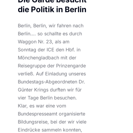
die Politik in Berlin
Berlin, Berlin, wir fahren nach
Berlin…. so schallte es durch
Waggon Nr. 23, als am
Sonntag der ICE den Hbf. in
Mönchengladbach mit der
Reisegruppe der Prinzengarde
verließ. Auf Einladung unseres
Bundestags-Abgeordneten Dr.
Günter Krings durften wir für
vier Tage Berlin besuchen.
Klar, es war eine vom
Bundespresseamt organisierte
Bildungsreise, bei der wir viele
Eindrücke sammeln konnten,