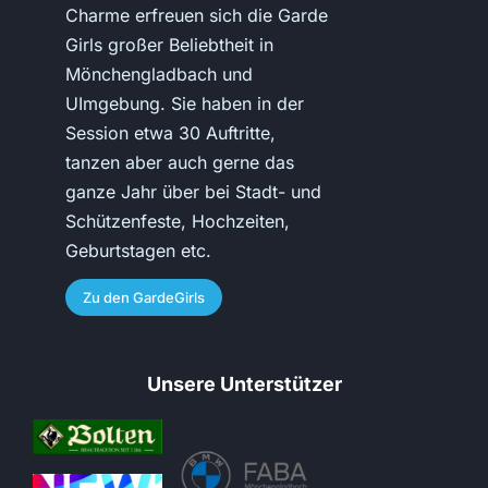
Charme erfreuen sich die Garde
Girls großer Beliebtheit in
Mönchengladbach und
UImgebung. Sie haben in der
Session etwa 30 Auftritte,
tanzen aber auch gerne das
ganze Jahr über bei Stadt- und
Schützenfeste, Hochzeiten,
Geburtstagen etc.
Zu den GardeGirls
Unsere Unterstützer