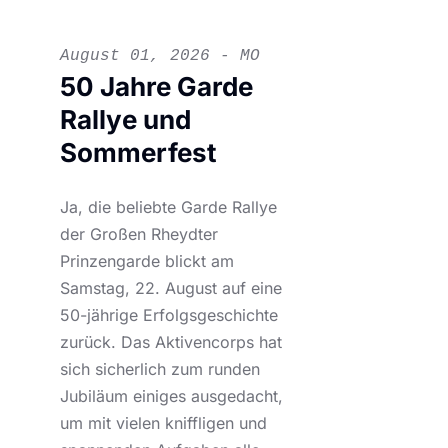
August 01, 2026 - MO
50 Jahre Garde
Rallye und
Sommerfest
Ja, die beliebte Garde Rallye
der Großen Rheydter
Prinzengarde blickt am
Samstag, 22. August auf eine
50-jährige Erfolgsgeschichte
zurück. Das Aktivencorps hat
sich sicherlich zum runden
Jubiläum einiges ausgedacht,
um mit vielen kniffligen und