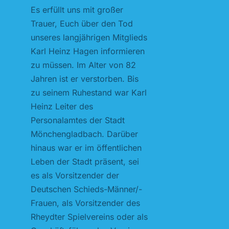
Es erfüllt uns mit großer
Trauer, Euch über den Tod
unseres langjährigen Mitglieds
Karl Heinz Hagen informieren
zu müssen. Im Alter von 82
Jahren ist er verstorben. Bis
zu seinem Ruhestand war Karl
Heinz Leiter des
Personalamtes der Stadt
Mönchengladbach. Darüber
hinaus war er im öffentlichen
Leben der Stadt präsent, sei
es als Vorsitzender der
Deutschen Schieds-Männer/-
Frauen, als Vorsitzender des
Rheydter Spielvereins oder als