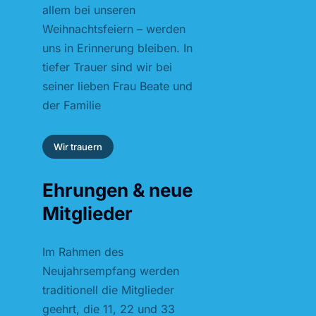
allem bei unseren
Weihnachtsfeiern – werden
uns in Erinnerung bleiben. In
tiefer Trauer sind wir bei
seiner lieben Frau Beate und
der Familie
Wir trauern
Ehrungen & neue
Mitglieder
Im Rahmen des
Neujahrsempfang werden
traditionell die Mitglieder
geehrt, die 11, 22 und 33