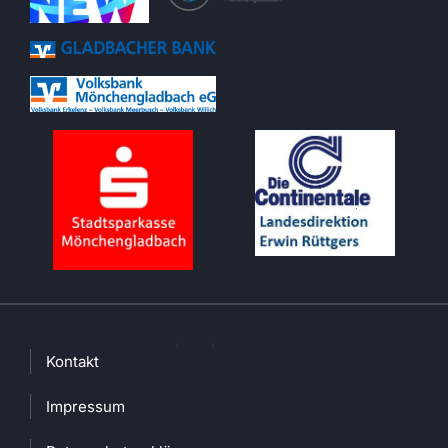
Kontakt
Impressum